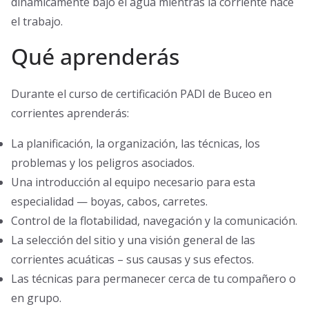
dinámicamente bajo el agua mientras la corriente hace
el trabajo.
Qué aprenderás
Durante el curso de certificación PADI de Buceo en
corrientes aprenderás:
La planificación, la organización, las técnicas, los
problemas y los peligros asociados.
Una introducción al equipo necesario para esta
especialidad — boyas, cabos, carretes.
Control de la flotabilidad, navegación y la comunicación.
La selección del sitio y una visión general de las
corrientes acuáticas – sus causas y sus efectos.
Las técnicas para permanecer cerca de tu compañero o
en grupo.