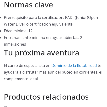
Normas clave
Prerrequisito para la certificacion: PADI (Junior)Open
Water Diver o certificacion equivalente
Edad minima: 12
Entrenamiento minimo en aguas abiertas: 2
inmersiones
Tu próxima aventura
El curso de especialista en
Dominio de la flotabilidad
te
ayudara a disfrutar mas aun del buceo en corrientes. el
complemento ideal.
Productos relacionados