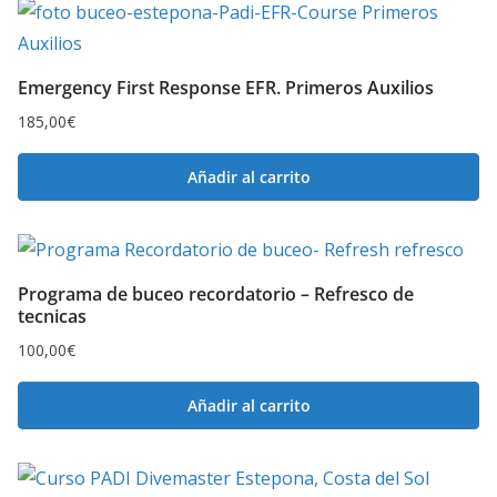
Emergency First Response EFR. Primeros Auxilios
185,00
€
Añadir al carrito
Programa de buceo recordatorio – Refresco de
tecnicas
100,00
€
Añadir al carrito