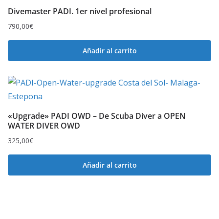
Divemaster PADI. 1er nivel profesional
790,00
€
Añadir al carrito
«Upgrade» PADI OWD – De Scuba Diver a OPEN
WATER DIVER OWD
325,00
€
Añadir al carrito