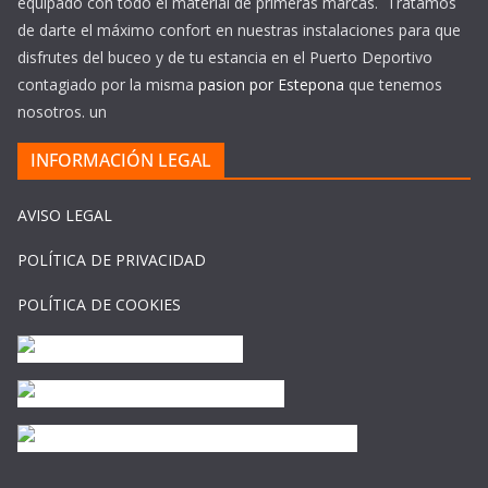
equipado con todo el material de primeras marcas. Tratamos
de darte el máximo confort en nuestras instalaciones para que
disfrutes del buceo y de tu estancia en el Puerto Deportivo
contagiado por la misma
pasion por Estepona
que tenemos
nosotros. un
INFORMACIÓN LEGAL
AVISO LEGAL
POLÍTICA DE PRIVACIDAD
POLÍTICA DE COOKIES