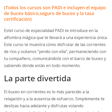
(Todos los cursos son PADI e incluyen el equipo
de buceo básico,seguro de buceo y la tasa
certificación)
Estel curso de especialidad PADI te introduce en la
alfombra mágica que te llevará a una experiencia única.
Este curso te muestra cómo disfrutar de las corrientes
de ríos y océanos “yendo con ella”, permaneciendo con
tu compañero, comunicándote con el barco de buceo y
sabiendo dónde estás en todo momento.
La parte divertida
El buceo en corrientes es lo más parecido a la
relajación y a la ausencia de esfuerzo. Simplemente te
deslizas hacia adelante y disfrutas volando