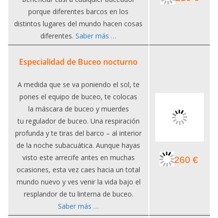
porque diferentes barcos en los
distintos lugares del mundo hacen cosas
diferentes.
Saber más …
Especialidad de Buceo nocturno
A medida que se va poniendo el sol, te
pones el equipo de buceo, te colocas
la máscara de buceo y muerdes
tu regulador de buceo. Una respiración
profunda y te tiras del barco – al interior
de la noche subacuática. Aunque hayas
visto este arrecife antes en muchas
260 €
ocasiones, esta vez caes hacia un total
mundo nuevo y ves venir la vida bajo el
resplandor de tu linterna de buceo.
Saber más …