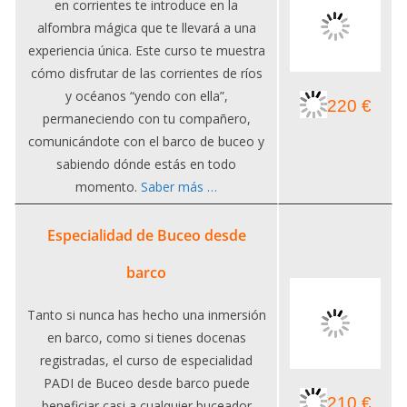
en corrientes te introduce en la
alfombra mágica que te llevará a una
experiencia única. Este curso te muestra
cómo disfrutar de las corrientes de ríos
y océanos “yendo con ella”,
220 €
permaneciendo con tu compañero,
comunicándote con el barco de buceo y
sabiendo dónde estás en todo
momento.
Saber más …
Especialidad de Buceo desde
barco
Tanto si nunca has hecho una inmersión
en barco, como si tienes docenas
registradas, el curso de especialidad
PADI de Buceo desde barco puede
210 €
beneficiar casi a cualquier buceador