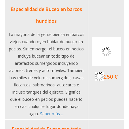
Especialidad de Buceo en barcos
hundidos
La mayoría de la gente piensa en barcos
viejos cuando oyen hablar de buceo en
pecios. Sin embargo, el buceo en pecios
incluye bucear en todo tipo de
artefactos sumergidos incluyendo
aviones, trenes y automóviles. También
250 €
hay miles de veleros sumergidos, casas
flotantes, submarinos, autocares e
incluso tanques del ejército. Significa
que el buceo en pecios puedes hacerlo
en casi cualquier lugar donde haya
agua.
Saber más …