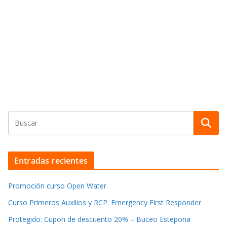
Entradas recientes
Promoción curso Open Water
Curso Primeros Auxilios y RCP. Emergency First Responder
Protegido: Cupon de descuento 20% – Buceo Estepona