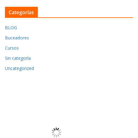
Categorías
BLOG
Buceadores
Cursos
Sin categoría
Uncategorized