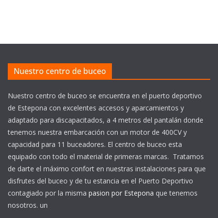
Nuestro centro de buceo
Nuestro centro de buceo se encuentra en el puerto deportivo
de Estepona con excelentes accesos y aparcamientos y
adaptado para discapacitados, a 4 metros del pantalán donde
tenemos nuestra embarcación con un motor de 400CV y
capacidad para 11 buceadores. El centro de buceo esta
equipado con todo el material de primeras marcas. Tratamos
de darte el máximo confort en nuestras instalaciones para que
disfrutes del buceo y de tu estancia en el Puerto Deportivo
contagiado por la misma
pasion por Estepona
que tenemos
nosotros. un