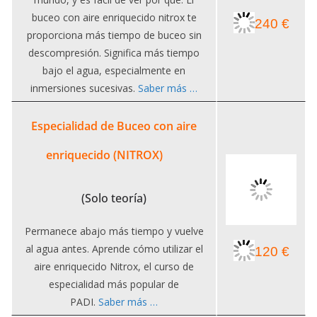
buceo con aire enriquecido nitrox te
240 €
proporciona más tiempo de buceo sin
descompresión. Significa más tiempo
bajo el agua, especialmente en
inmersiones sucesivas.
Saber más …
Especialidad de Buceo con aire
enriquecido (NITROX)
(Solo teoría)
Permanece abajo más tiempo y vuelve
al agua antes. Aprende cómo utilizar el
120 €
aire enriquecido Nitrox, el curso de
especialidad más popular de
PADI.
Saber más …