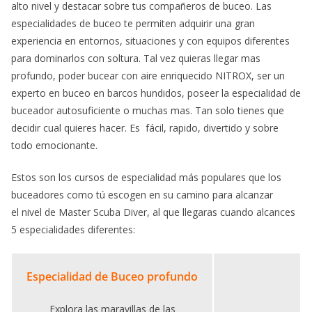
alto nivel y destacar sobre tus compañeros de buceo. Las
especialidades de buceo te permiten adquirir una gran
experiencia en entornos, situaciones y con equipos diferentes
para dominarlos con soltura. Tal vez quieras llegar mas
profundo, poder bucear con aire enriquecido NITROX, ser un
experto en buceo en barcos hundidos, poseer la especialidad de
buceador autosuficiente o muchas mas. Tan solo tienes que
decidir cual quieres hacer. Es fácil, rapido, divertido y sobre
todo emocionante.
Estos son los cursos de especialidad más populares que los
buceadores como tú escogen en su camino para alcanzar
el nivel de Master Scuba Diver, al que llegaras cuando alcances
5 especialidades diferentes:
Especialidad de Buceo profundo
Explora las maravillas de las