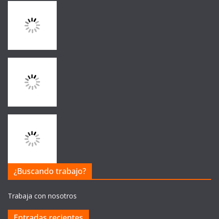
¿Buscando trabajo?
Trabaja con nosotros
Entradas recientes