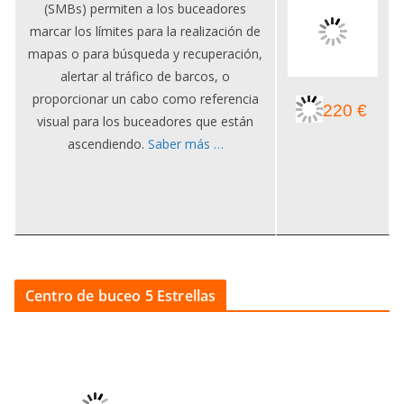
(SMBs) permiten a los buceadores
marcar los límites para la realización de
mapas o para búsqueda y recuperación,
alertar al tráfico de barcos, o
proporcionar un cabo como referencia
220 €
visual para los buceadores que están
ascendiendo.
Saber más …
Centro de buceo 5 Estrellas