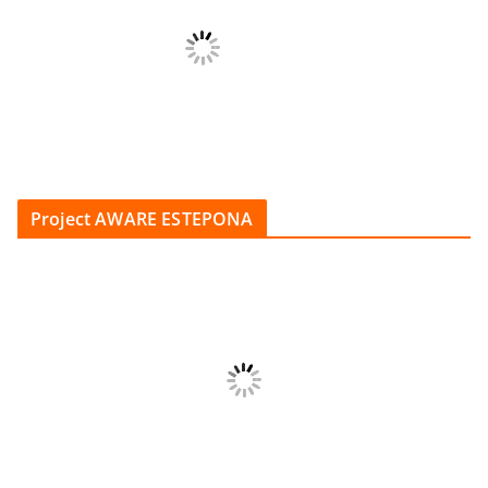
Project AWARE ESTEPONA