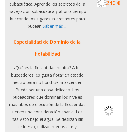
240 €
subacuática. Aprende los secretos de la
navegacion subacuatica y ahorra tiempo
buscando los lugares interesantes para
bucear.
Saber más …
Especialidad de Dominio de la
flotabilidad
¿Qué es la flotabilidad neutra? A los
buceadores les gusta flotar en estado
neutro para no hundirse ni ascender.
Puede ser una cosa delicada. Los
buceadores que dominan los niveles
más altos de ejecución de la flotabilidad
tienen una consideración aparte. Los
has visto bajo el agua. Se deslizan sin
esfuerzo, utilizan menos aire y