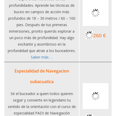
profundidades. Aprende las técnicas de
buceo en campos de acción más
profundos de 18 – 30 metros / 60 – 100
pies. Después de tus primeras
inmersiones, pronto querrás explorar a
260 €
un poco más de profundidad. Hay algo
excitante y asombroso en la
profundidad que atrae a los buceadores.
Saber más …
Especialidad de Navegacion
subacuatica
Sé el buceador a quien todos quieren
seguir y convierte en legendario tu
sentido de la orientación con el curso de
especialidad PADI de Navegación