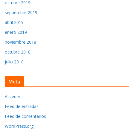
octubre 2019
septiembre 2019
abril 2019
enero 2019
noviembre 2018
octubre 2018
julio 2018
Meta
Acceder
Feed de entradas
Feed de comentarios
WordPress.org