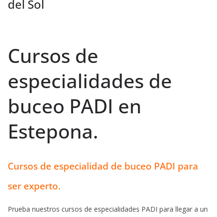
del Sol
Cursos de
especialidades de
buceo PADI en
Estepona.
Cursos de especialidad de buceo PADI para
ser experto.
Prueba nuestros cursos de especialidades PADI para llegar a un