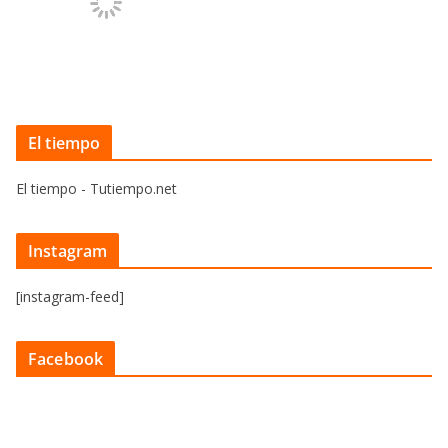
El tiempo
El tiempo - Tutiempo.net
Instagram
[instagram-feed]
Facebook