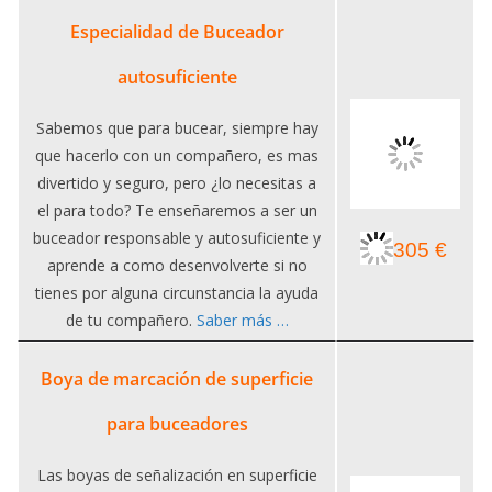
Especialidad de Buceador
autosuficiente
Sabemos que para bucear, siempre hay
que hacerlo con un compañero, es mas
divertido y seguro, pero ¿lo necesitas a
el para todo? Te enseñaremos a ser un
buceador responsable y autosuficiente y
305 €
aprende a como desenvolverte si no
tienes por alguna circunstancia la ayuda
de tu compañero.
Saber más …
Boya de marcación de superficie
para buceadores
Las boyas de señalización en superficie