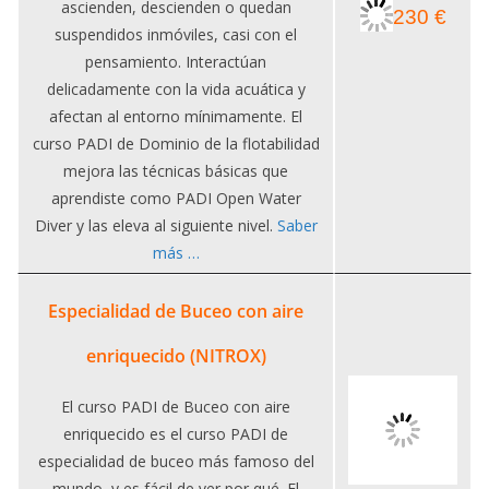
ascienden, descienden o quedan
230 €
suspendidos inmóviles, casi con el
pensamiento. Interactúan
delicadamente con la vida acuática y
afectan al entorno mínimamente. El
curso PADI de Dominio de la flotabilidad
mejora las técnicas básicas que
aprendiste como PADI Open Water
Diver y las eleva al siguiente nivel.
Saber
más …
Especialidad de Buceo con aire
enriquecido (NITROX)
El curso PADI de Buceo con aire
enriquecido es el curso PADI de
especialidad de buceo más famoso del
mundo, y es fácil de ver por qué. El