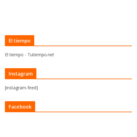
El tiempo
El tiempo - Tutiempo.net
Instagram
[instagram-feed]
Facebook