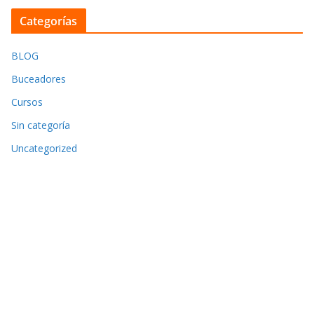
Categorías
BLOG
Buceadores
Cursos
Sin categoría
Uncategorized