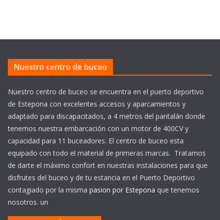
Nuestro centro de buceo
Nuestro centro de buceo se encuentra en el puerto deportivo
de Estepona con excelentes accesos y aparcamientos y
adaptado para discapacitados, a 4 metros del pantalán donde
tenemos nuestra embarcación con un motor de 400CV y
capacidad para 11 buceadores. El centro de buceo esta
equipado con todo el material de primeras marcas. Tratamos
de darte el máximo confort en nuestras instalaciones para que
disfrutes del buceo y de tu estancia en el Puerto Deportivo
contagiado por la misma
pasion por Estepona
que tenemos
nosotros. un