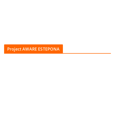
Project AWARE ESTEPONA