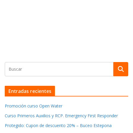
Entradas recientes
Promoción curso Open Water
Curso Primeros Auxilios y RCP. Emergency First Responder
Protegido: Cupon de descuento 20% – Buceo Estepona