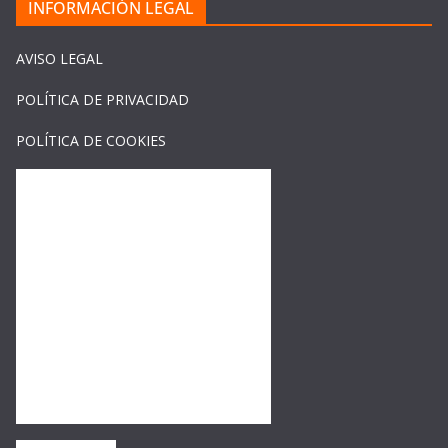
INFORMACIÓN LEGAL
AVISO LEGAL
POLÍTICA DE PRIVACIDAD
POLÍTICA DE COOKIES