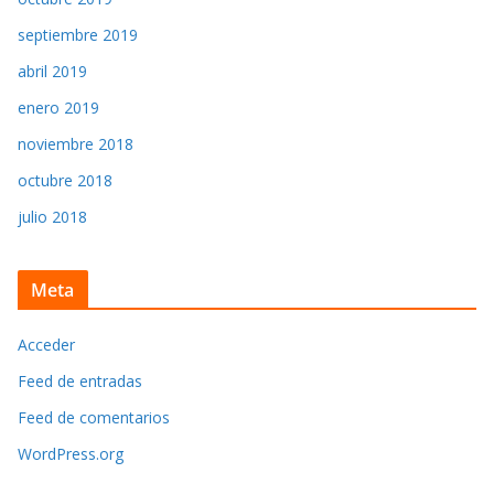
septiembre 2019
abril 2019
enero 2019
noviembre 2018
octubre 2018
julio 2018
Meta
Acceder
Feed de entradas
Feed de comentarios
WordPress.org