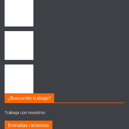
¿Buscando trabajo?
Trabaja con nosotros
Entradas recientes