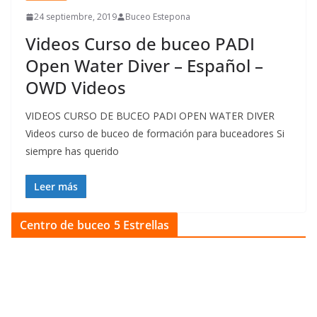
24 septiembre, 2019
Buceo Estepona
Videos Curso de buceo PADI
Open Water Diver – Español –
OWD Videos
VIDEOS CURSO DE BUCEO PADI OPEN WATER DIVER
Videos curso de buceo de formación para buceadores Si
siempre has querido
Leer más
Centro de buceo 5 Estrellas