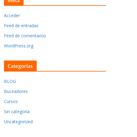
Meta
Acceder
Feed de entradas
Feed de comentarios
WordPress.org
Categorías
BLOG
Buceadores
Cursos
Sin categoría
Uncategorized