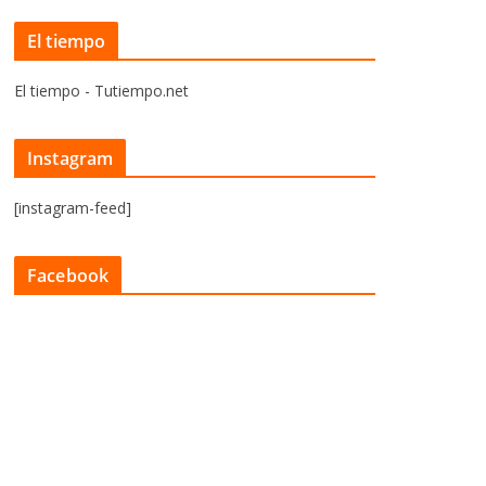
El tiempo
El tiempo - Tutiempo.net
Instagram
[instagram-feed]
Facebook