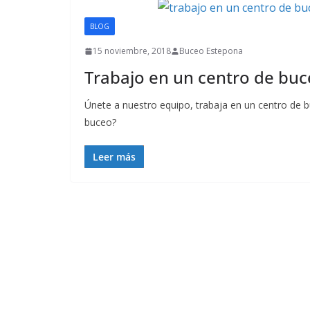
BLOG
15 noviembre, 2018
Buceo Estepona
Trabajo en un centro de buc
Únete a nuestro equipo, trabaja en un centro de
buceo?
Leer más