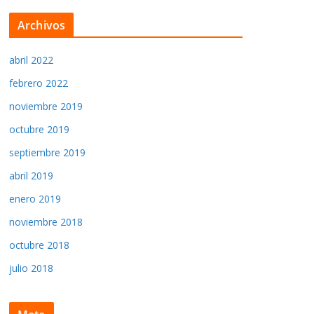
Archivos
abril 2022
febrero 2022
noviembre 2019
octubre 2019
septiembre 2019
abril 2019
enero 2019
noviembre 2018
octubre 2018
julio 2018