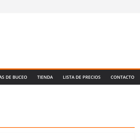
AS DE BUCEO
TIENDA
LISTA DE PRECIOS
CONTACTO