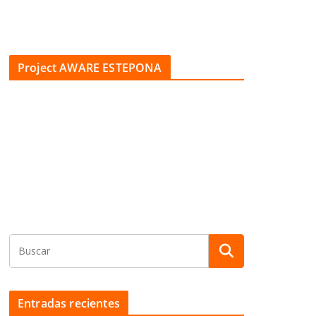
Project AWARE ESTEPONA
Entradas recientes