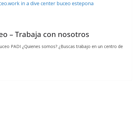
eo – Trabaja con nosotros
 buceo PADI ¿Quienes somos? ¿Buscas trabajo en un centro de