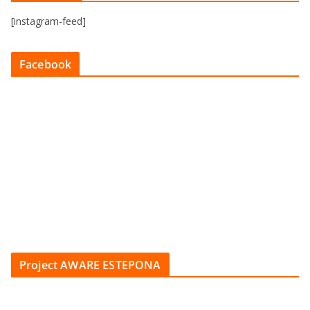
[instagram-feed]
Facebook
Project AWARE ESTEPONA