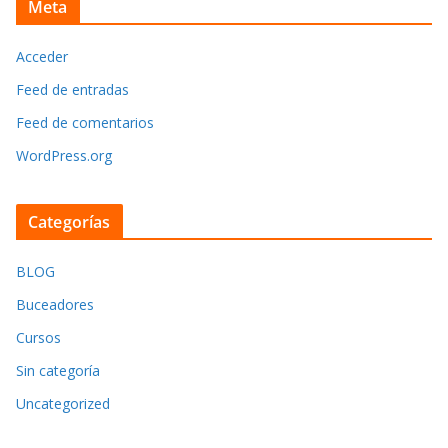
Meta
Acceder
Feed de entradas
Feed de comentarios
WordPress.org
Categorías
BLOG
Buceadores
Cursos
Sin categoría
Uncategorized