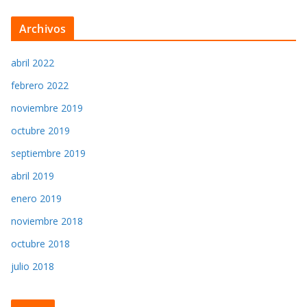
Archivos
abril 2022
febrero 2022
noviembre 2019
octubre 2019
septiembre 2019
abril 2019
enero 2019
noviembre 2018
octubre 2018
julio 2018