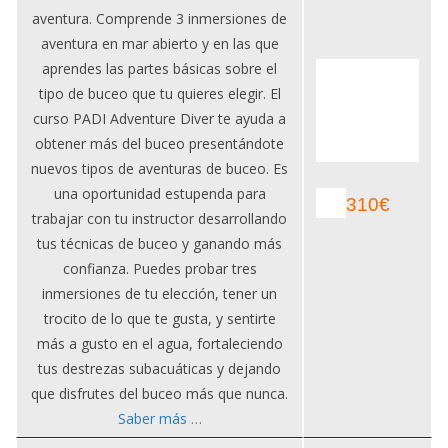
aventura. Comprende 3 inmersiones de
aventura en mar abierto y en las que
aprendes las partes básicas sobre el
tipo de buceo que tu quieres elegir. El
curso PADI Adventure Diver te ayuda a
obtener más del buceo presentándote
nuevos tipos de aventuras de buceo. Es
una oportunidad estupenda para
310€
trabajar con tu instructor desarrollando
tus técnicas de buceo y ganando más
confianza. Puedes probar tres
inmersiones de tu elección, tener un
trocito de lo que te gusta, y sentirte
más a gusto en el agua, fortaleciendo
tus destrezas subacuáticas y dejando
que disfrutes del buceo más que nunca.
Saber más …