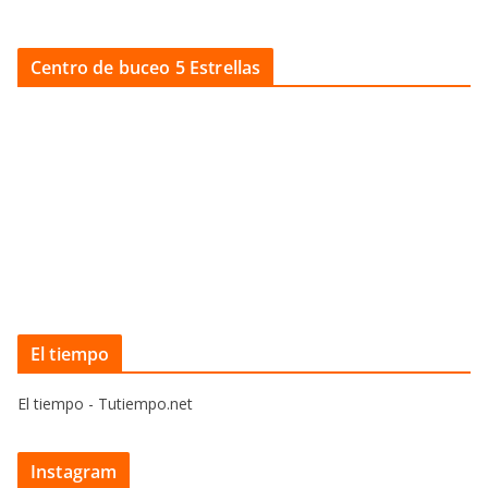
Centro de buceo 5 Estrellas
El tiempo
El tiempo - Tutiempo.net
Instagram