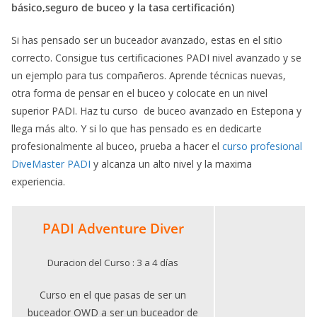
básico,seguro de buceo y la tasa certificación)
Si has pensado ser un buceador avanzado, estas en el sitio
correcto. Consigue tus certificaciones PADI nivel avanzado y se
un ejemplo para tus compañeros. Aprende técnicas nuevas,
otra forma de pensar en el buceo y colocate en un nivel
superior PADI. Haz tu curso de buceo avanzado en Estepona y
llega más alto. Y si lo que has pensado es en dedicarte
profesionalmente al buceo, prueba a hacer el
curso profesional
DiveMaster PADI
y alcanza un alto nivel y la maxima
experiencia.
PADI Adventure Diver
Duracion del Curso : 3 a 4 días
Curso en el que pasas de ser un
buceador OWD a ser un buceador de