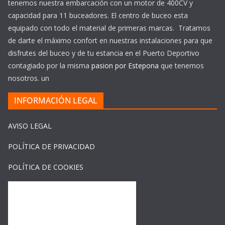
tenemos nuestra embarcación con un motor de 400CV y
capacidad para 11 buceadores. El centro de buceo esta
equipado con todo el material de primeras marcas. Tratamos
de darte el máximo confort en nuestras instalaciones para que
disfrutes del buceo y de tu estancia en el Puerto Deportivo
contagiado por la misma
pasion por Estepona
que tenemos
nosotros. un
INFORMACIÓN LEGAL
AVISO LEGAL
POLÍTICA DE PRIVACIDAD
POLÍTICA DE COOKIES