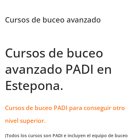
Cursos de buceo avanzado
Cursos de buceo
avanzado PADI en
Estepona.
Cursos de buceo PADI para conseguir otro
nivel superior.
(Todos los cursos son PADI e incluyen el equipo de buceo