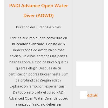
PADI Advance Open Water
Diver
(AOWD)
Duracion del Curso : 4 a 5 días
Este es el curso que te convertirá en
buceador avanzado
. Consta de 5
inmersiones de aventura en mar
abierto. En éstas aprendes las partes
básicas sobre el tipo de buceo que tu
quieres elegir. Después de tu
certificación podrás bucear hasta 30m
de profundidad (Según edad).
Exploración, emoción, experiencias…
De todo esto trata el curso PADI
425€
Advanced Open Water Diver de buceo
avanzado. Y no, no debes ser