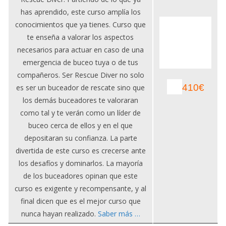
has aprendido, este curso amplía los
conocimientos que ya tienes. Curso que
te enseña a valorar los aspectos
necesarios para actuar en caso de una
emergencia de buceo tuya o de tus
compañeros. Ser Rescue Diver no solo
410€
es ser un buceador de rescate sino que
los demás buceadores te valoraran
como tal y te verán como un líder de
buceo cerca de ellos y en el que
depositaran su confianza. La parte
divertida de este curso es crecerse ante
los desafíos y dominarlos. La mayoría
de los buceadores opinan que este
curso es exigente y recompensante, y al
final dicen que es el mejor curso que
nunca hayan realizado.
Saber más …