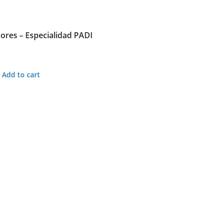
ores – Especialidad PADI
Add to cart