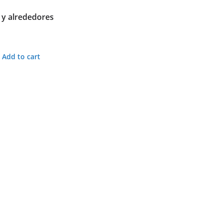
 y alrededores
Add to cart