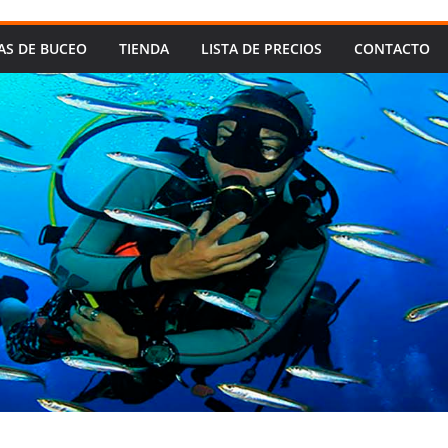
AS DE BUCEO
TIENDA
LISTA DE PRECIOS
CONTACTO