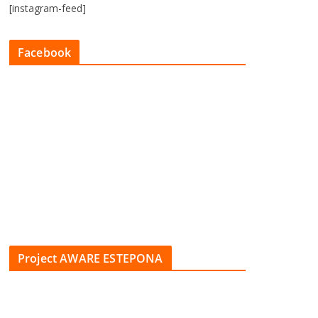
[instagram-feed]
Facebook
Project AWARE ESTEPONA