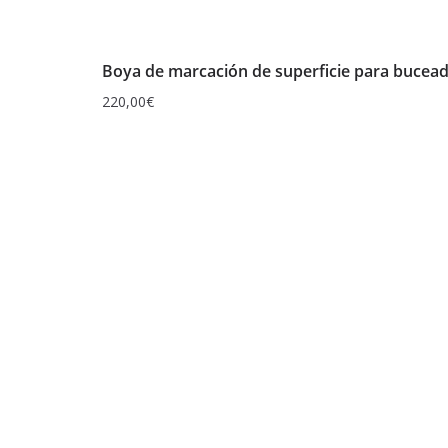
Boya de marcación de superficie para bucead
220,00
€