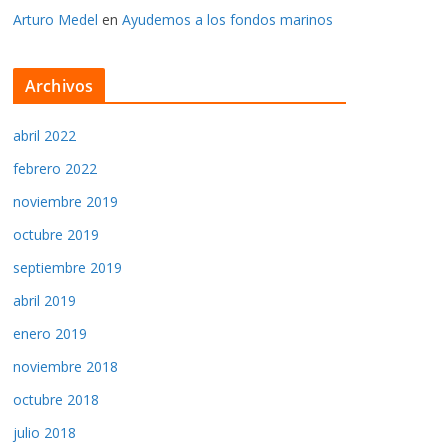
Arturo Medel
en
Ayudemos a los fondos marinos
Archivos
abril 2022
febrero 2022
noviembre 2019
octubre 2019
septiembre 2019
abril 2019
enero 2019
noviembre 2018
octubre 2018
julio 2018