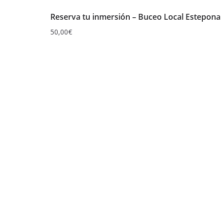
Reserva tu inmersión – Buceo Local Estepona
50,00
€