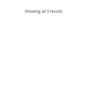
Showing all 3 results