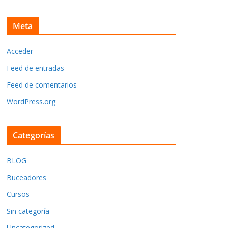
Meta
Acceder
Feed de entradas
Feed de comentarios
WordPress.org
Categorías
BLOG
Buceadores
Cursos
Sin categoría
Uncategorized