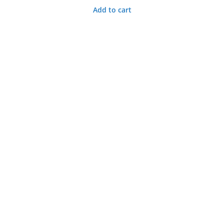
Add to cart