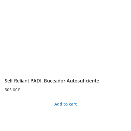
Self Reliant PADI. Buceador Autosuficiente
305,00
€
Add to cart