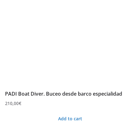
PADI Boat Diver. Buceo desde barco especialidad
210,00
€
Add to cart