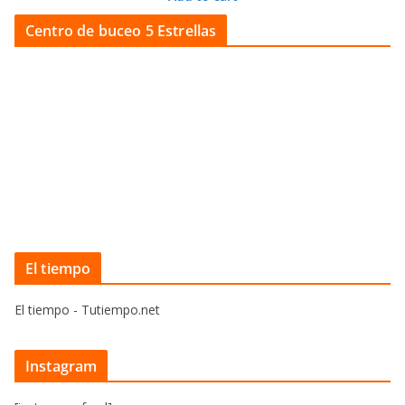
Centro de buceo 5 Estrellas
El tiempo
El tiempo - Tutiempo.net
Instagram