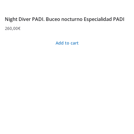
Night Diver PADI. Buceo nocturno Especialidad PADI
260,00
€
Add to cart