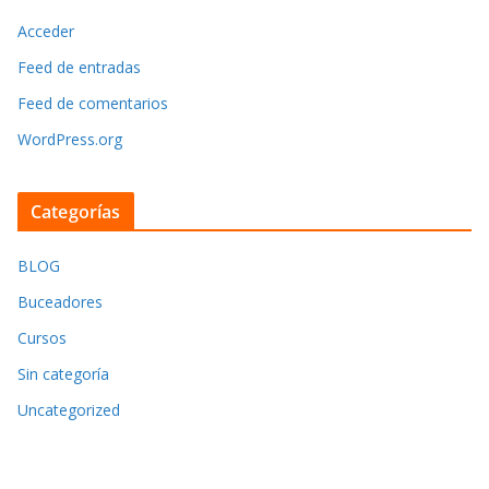
Acceder
Feed de entradas
Feed de comentarios
WordPress.org
Categorías
BLOG
Buceadores
Cursos
Sin categoría
Uncategorized