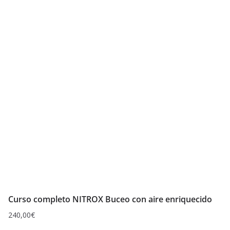
Curso completo NITROX Buceo con aire enriquecido
240,00
€