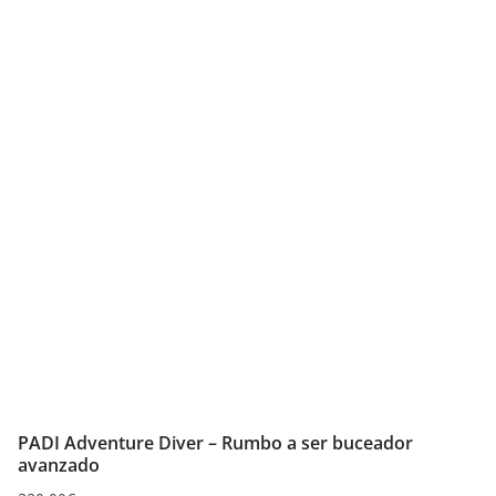
PADI Adventure Diver – Rumbo a ser buceador
avanzado