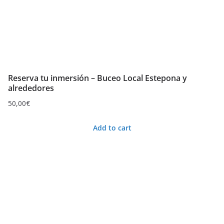
Reserva tu inmersión – Buceo Local Estepona y
alrededores
50,00
€
Add to cart