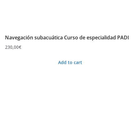
Navegación subacuática Curso de especialidad PADI
230,00
€
Add to cart