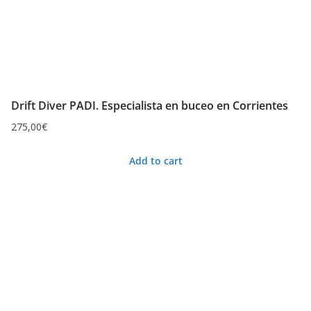
Drift Diver PADI. Especialista en buceo en Corrientes
275,00
€
Add to cart