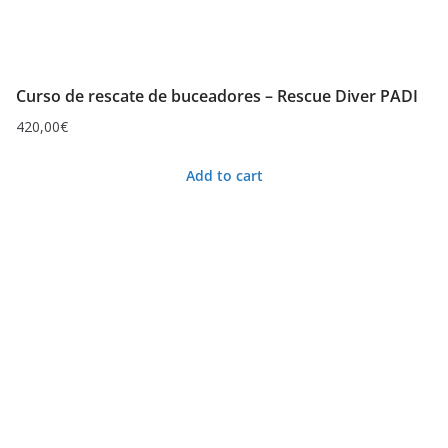
Curso de rescate de buceadores – Rescue Diver PADI
420,00
€
Add to cart