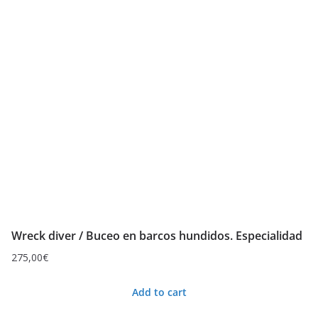
Wreck diver / Buceo en barcos hundidos. Especialidad
275,00
€
Add to cart