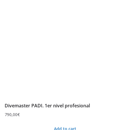
Divemaster PADI. 1er nivel profesional
790,00
€
Add to cart