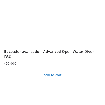
Buceador avanzado – Advanced Open Water Diver
PADI
450,00
€
Add to cart