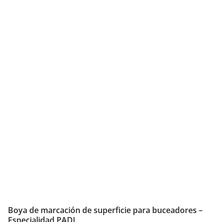
Boya de marcación de superficie para buceadores –
Especialidad PADI