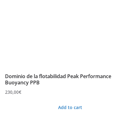
Dominio de la flotabilidad Peak Performance
Buoyancy PPB
230,00
€
Add to cart