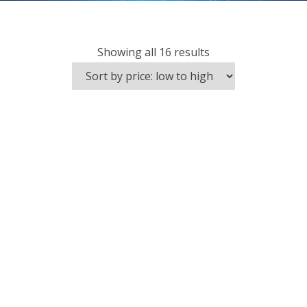
Showing all 16 results