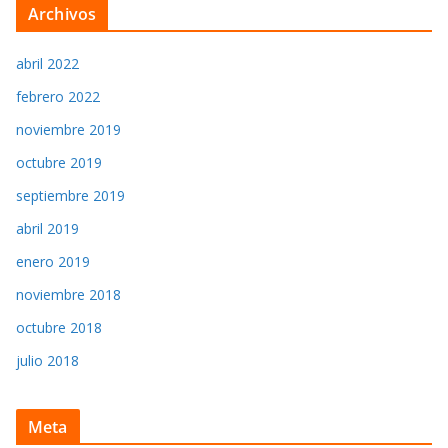
Archivos
abril 2022
febrero 2022
noviembre 2019
octubre 2019
septiembre 2019
abril 2019
enero 2019
noviembre 2018
octubre 2018
julio 2018
Meta