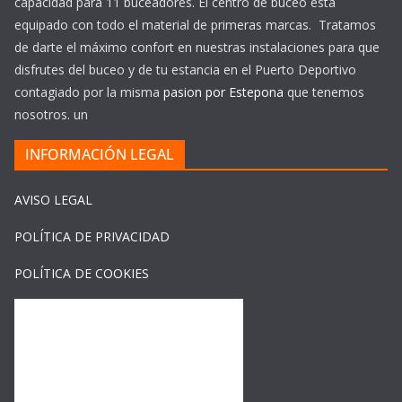
capacidad para 11 buceadores. El centro de buceo esta
equipado con todo el material de primeras marcas. Tratamos
de darte el máximo confort en nuestras instalaciones para que
disfrutes del buceo y de tu estancia en el Puerto Deportivo
contagiado por la misma
pasion por Estepona
que tenemos
nosotros. un
INFORMACIÓN LEGAL
AVISO LEGAL
POLÍTICA DE PRIVACIDAD
POLÍTICA DE COOKIES