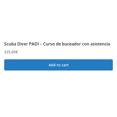
Scuba Diver PADI – Curso de buceador con asistencia
325,00
€
Add to cart