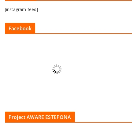
[instagram-feed]
Facebook
Project AWARE ESTEPONA