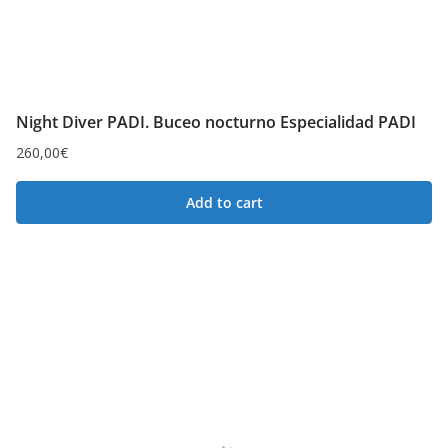
Night Diver PADI. Buceo nocturno Especialidad PADI
260,00
€
Add to cart