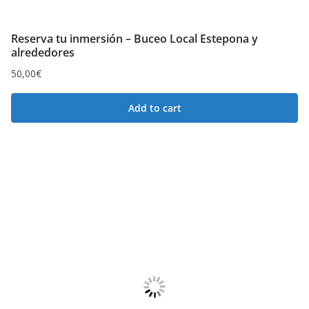
Reserva tu inmersión – Buceo Local Estepona y
alrededores
50,00
€
Add to cart