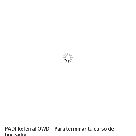
PADI Referral OWD – Para terminar tu curso de
buceador