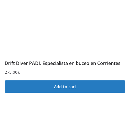
Drift Diver PADI. Especialista en buceo en Corrientes
275,00
€
Add to cart