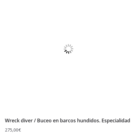
Wreck diver / Buceo en barcos hundidos. Especialidad
275,00
€