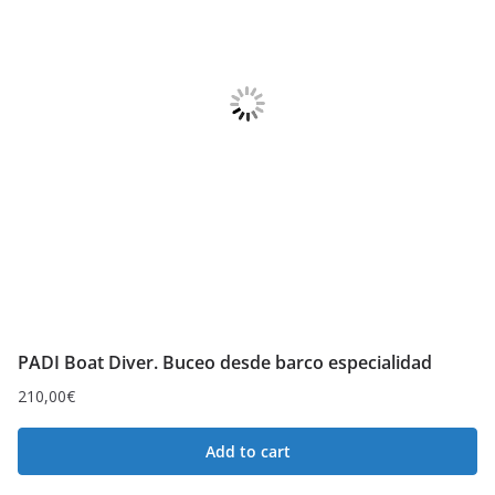
PADI Boat Diver. Buceo desde barco especialidad
210,00
€
Add to cart