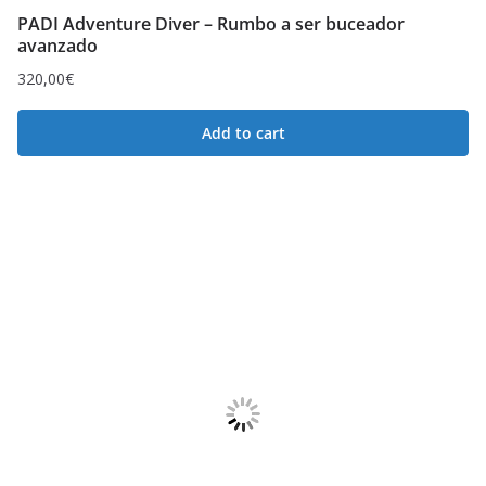
PADI Adventure Diver – Rumbo a ser buceador
avanzado
320,00
€
Add to cart