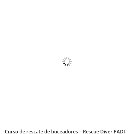
Curso de rescate de buceadores – Rescue Diver PADI