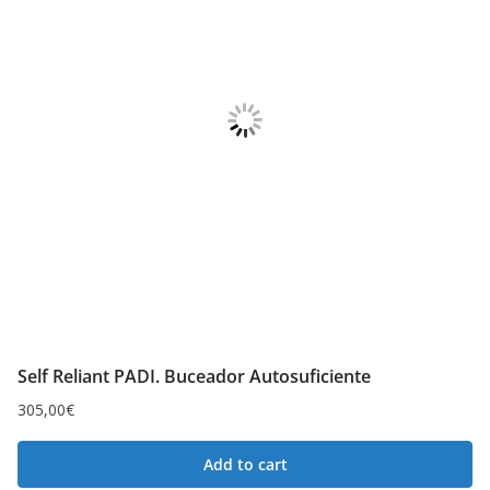
Self Reliant PADI. Buceador Autosuficiente
305,00
€
Add to cart