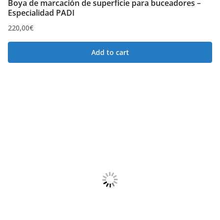
Boya de marcación de superficie para buceadores –
Especialidad PADI
220,00
€
Add to cart