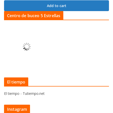
Add to cart
Centro de buceo 5 Estrellas
El tiempo
El tiempo - Tutiempo.net
Instagram