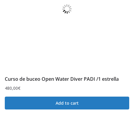
Curso de buceo Open Water Diver PADI /1 estrella
480,00
€
Add to cart