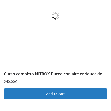
Curso completo NITROX Buceo con aire enriquecido
240,00
€
Add to cart