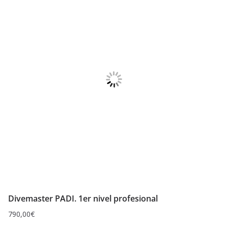
Divemaster PADI. 1er nivel profesional
790,00
€