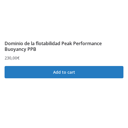
Dominio de la flotabilidad Peak Performance
Buoyancy PPB
230,00
€
Add to cart