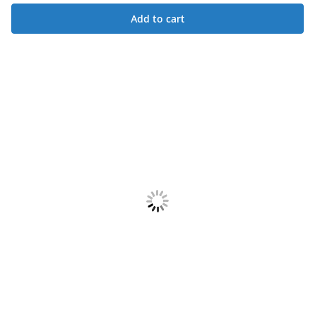
Add to cart