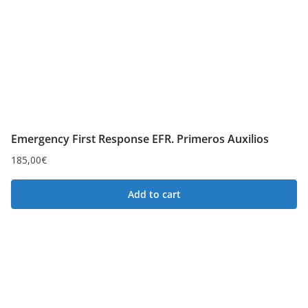
Emergency First Response EFR. Primeros Auxilios
185,00
€
Add to cart