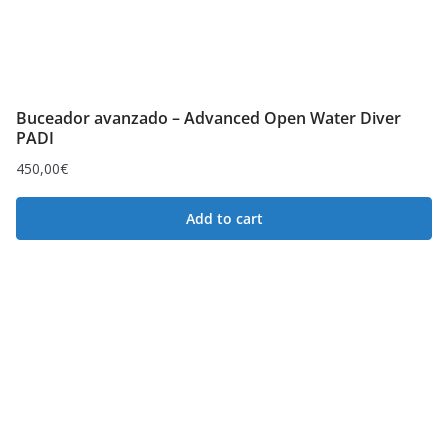
Buceador avanzado – Advanced Open Water Diver
PADI
450,00
€
Add to cart