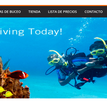
AS DE BUCEO
TIENDA
LISTA DE PRECIOS
CONTACTO