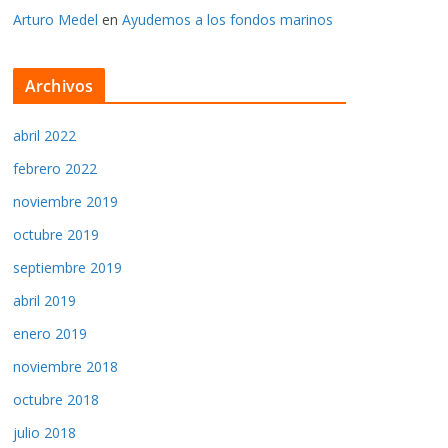
Arturo Medel
en
Ayudemos a los fondos marinos
Archivos
abril 2022
febrero 2022
noviembre 2019
octubre 2019
septiembre 2019
abril 2019
enero 2019
noviembre 2018
octubre 2018
julio 2018