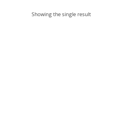
Showing the single result