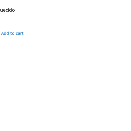
quecido
Add to cart