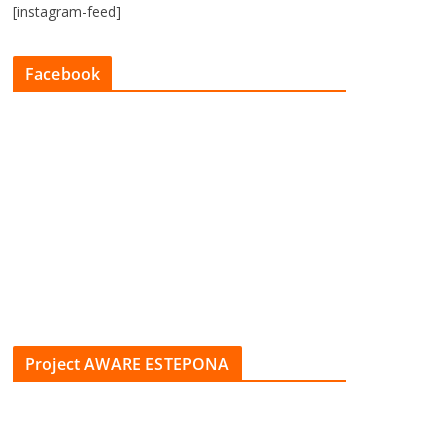
[instagram-feed]
Facebook
Project AWARE ESTEPONA