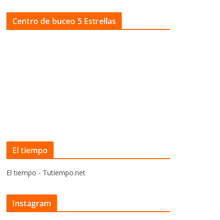
Centro de buceo 5 Estrellas
El tiempo
El tiempo - Tutiempo.net
Instagram