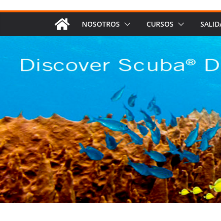
NOSOTROS
CURSOS
SALID