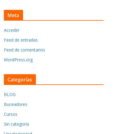
Meta
Acceder
Feed de entradas
Feed de comentarios
WordPress.org
Categorías
BLOG
Buceadores
Cursos
Sin categoría
Uncategorized