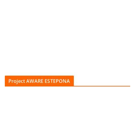
Project AWARE ESTEPONA