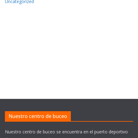
Uncategorized
Nuestro centro de buceo
Nuestro centro de buceo se encuentra en el puerto deportivo