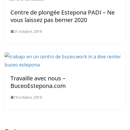
Centre de plongée Estepona PADI – Ne
vous laissez pas berner 2020
21 octubre, 2019
Travaille avec nous –
BuceoEstepona.com
19 octubre, 2019