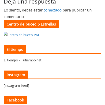
Deja una respuesta
Lo siento, debes estar
conectado
para publicar un
comentario.
Centro de buceo 5 Estrellas
El tiempo
El tiempo - Tutiempo.net
Instagram
[instagram-feed]
Facebook