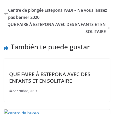
Centre de plongée Estepona PADI – Ne vous laissez
pas berner 2020
QUE FAIRE À ESTEPONA AVEC DES ENFANTS ET EN
SOLITAIRE
También te puede gustar
QUE FAIRE À ESTEPONA AVEC DES
ENFANTS ET EN SOLITAIRE
22 octubre, 2019