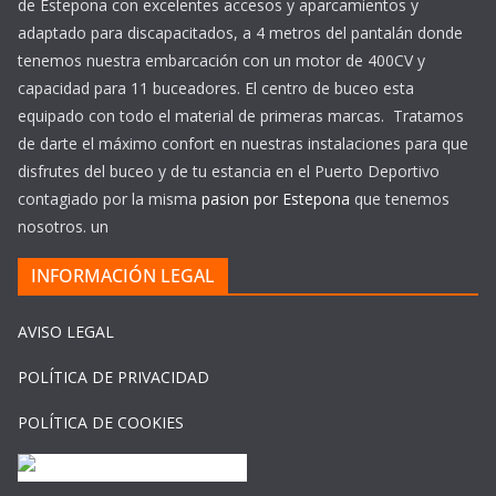
de Estepona con excelentes accesos y aparcamientos y
adaptado para discapacitados, a 4 metros del pantalán donde
tenemos nuestra embarcación con un motor de 400CV y
capacidad para 11 buceadores. El centro de buceo esta
equipado con todo el material de primeras marcas. Tratamos
de darte el máximo confort en nuestras instalaciones para que
disfrutes del buceo y de tu estancia en el Puerto Deportivo
contagiado por la misma
pasion por Estepona
que tenemos
nosotros. un
INFORMACIÓN LEGAL
AVISO LEGAL
POLÍTICA DE PRIVACIDAD
POLÍTICA DE COOKIES