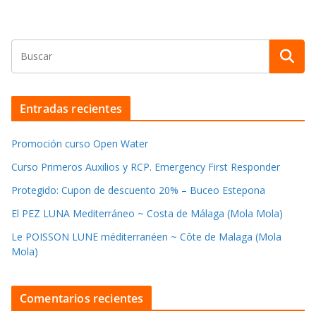
Entradas recientes
Promoción curso Open Water
Curso Primeros Auxilios y RCP. Emergency First Responder
Protegido: Cupon de descuento 20% – Buceo Estepona
El PEZ LUNA Mediterráneo ~ Costa de Málaga (Mola Mola)
Le POISSON LUNE méditerranéen ~ Côte de Malaga (Mola
Mola)
Comentarios recientes