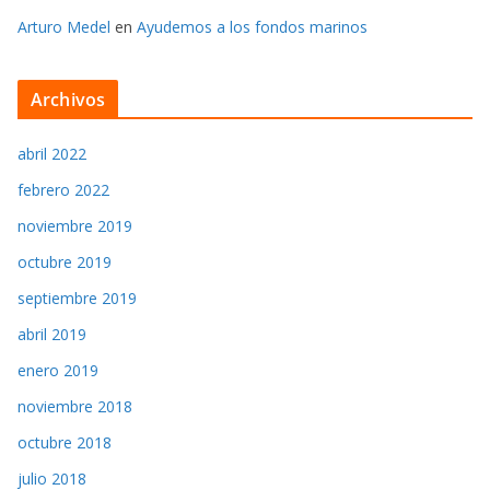
Arturo Medel
en
Ayudemos a los fondos marinos
Archivos
abril 2022
febrero 2022
noviembre 2019
octubre 2019
septiembre 2019
abril 2019
enero 2019
noviembre 2018
octubre 2018
julio 2018