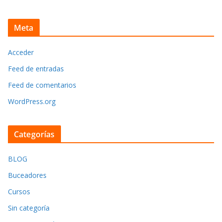
Meta
Acceder
Feed de entradas
Feed de comentarios
WordPress.org
Categorías
BLOG
Buceadores
Cursos
Sin categoría